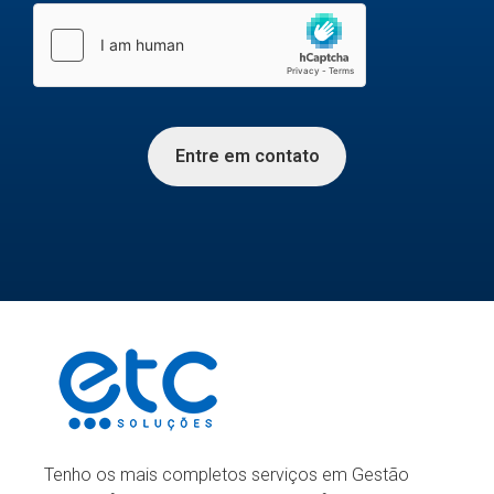
Entre em contato
Tenho os mais completos serviços em Gestão