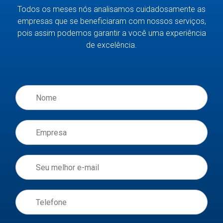
Todos os meses nós analisamos cuidadosamente as
empresas que se beneficiaram com nossos serviços,
pois assim podemos garantir a você uma experiência
de excelência.