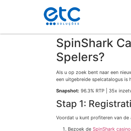
SpinShark Ca
Spelers?
Als u op zoek bent naar een nieu
een uitgebreide spelcatalogus is 
Snapshot:
96.3% RTP | 35x inzetve
Stap 1: Registrat
Voordat u kunt profiteren van de 
Bezoek de
SpinShark casino