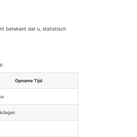
it betekent dat u, statistisch
s:
Opname Tijd
ur
rkdagen