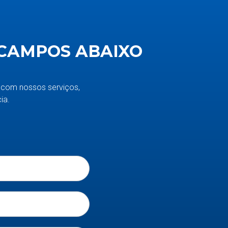
CAMPOS ABAIXO
com nossos serviços,
ia.