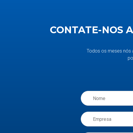
CONTATE-NOS 
Todos os meses nós 
po