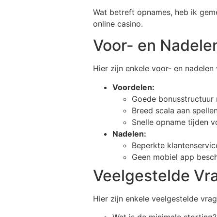
Wat betreft opnames, heb ik gem
online casino.
Voor- en Nadele
Hier zijn enkele voor- en nadele
Voordelen:
Goede bonusstructuur m
Breed scala aan spell
Snelle opname tijden 
Nadelen:
Beperkte klantenservic
Geen mobiel app besch
Veelgestelde Vr
Hier zijn enkele veelgestelde vra