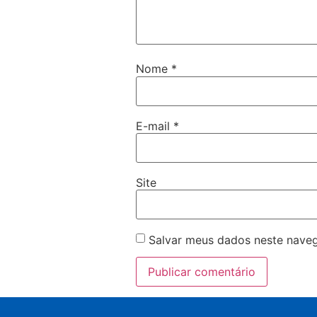
Nome
*
E-mail
*
Site
Salvar meus dados neste naveg