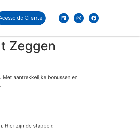
Acesso do Cliente
at Zeggen
. Met aantrekkelijke bonussen en
.
. Hier zijn de stappen: