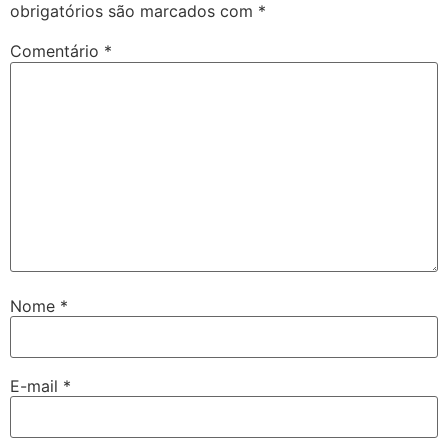
obrigatórios são marcados com
*
Comentário
*
Nome
*
E-mail
*