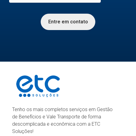
Entre em contato
Tenho os mais completos serviços em Gestão
de Benefícios e Vale Transporte de forma
descomplicada e econômica com a ETC
Soluções!