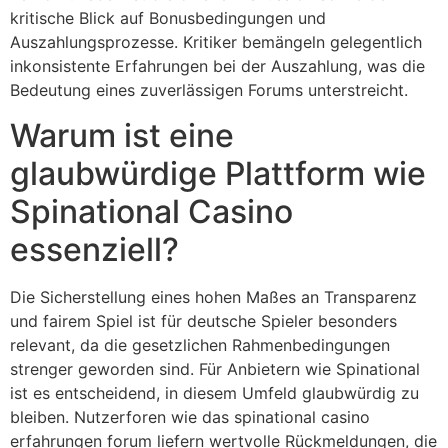
kritische Blick auf Bonusbedingungen und
Auszahlungsprozesse. Kritiker bemängeln gelegentlich
inkonsistente Erfahrungen bei der Auszahlung, was die
Bedeutung eines zuverlässigen Forums unterstreicht.
Warum ist eine
glaubwürdige Plattform wie
Spinational Casino
essenziell?
Die Sicherstellung eines hohen Maßes an Transparenz
und fairem Spiel ist für deutsche Spieler besonders
relevant, da die gesetzlichen Rahmenbedingungen
strenger geworden sind. Für Anbietern wie Spinational
ist es entscheidend, in diesem Umfeld glaubwürdig zu
bleiben. Nutzerforen wie das spinational casino
erfahrungen forum liefern wertvolle Rückmeldungen, die