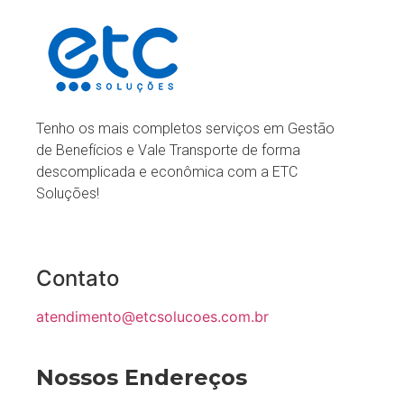
Tenho os mais completos serviços em Gestão
de Benefícios e Vale Transporte de forma
descomplicada e econômica com a ETC
Soluções!
Contato
atendimento@etcsolucoes.com.br
Nossos Endereços