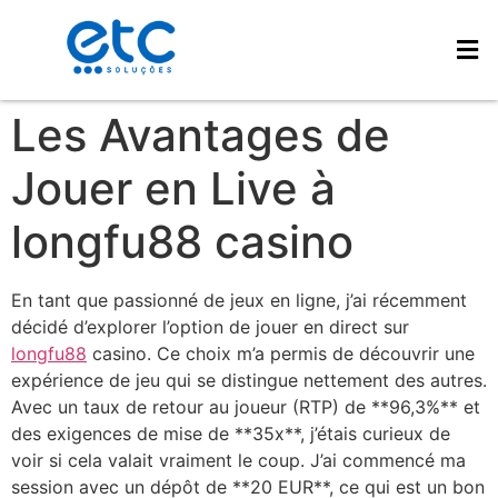
Les Avantages de
Jouer en Live à
longfu88 casino
En tant que passionné de jeux en ligne, j’ai récemment
décidé d’explorer l’option de jouer en direct sur
longfu88
casino. Ce choix m’a permis de découvrir une
expérience de jeu qui se distingue nettement des autres.
Avec un taux de retour au joueur (RTP) de **96,3%** et
des exigences de mise de **35x**, j’étais curieux de
voir si cela valait vraiment le coup. J’ai commencé ma
session avec un dépôt de **20 EUR**, ce qui est un bon