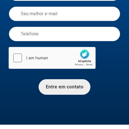
Entre em contato