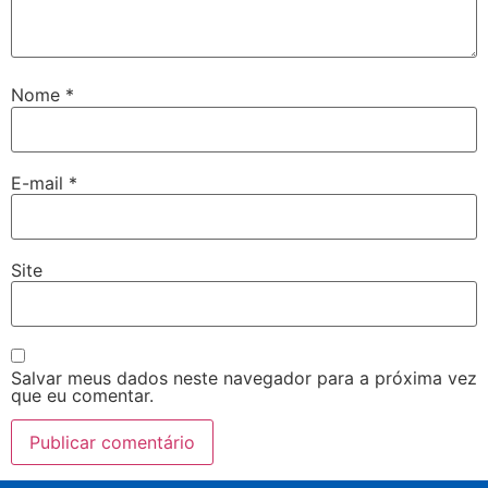
Nome
*
E-mail
*
Site
Salvar meus dados neste navegador para a próxima vez
que eu comentar.