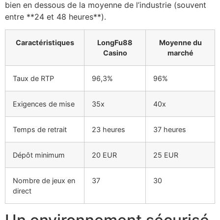
bien en dessous de la moyenne de l’industrie (souvent
entre **24 et 48 heures**).
Caractéristiques
LongFu88
Moyenne du
Casino
marché
Taux de RTP
96,3%
96%
Exigences de mise
35x
40x
Temps de retrait
23 heures
37 heures
Dépôt minimum
20 EUR
25 EUR
Nombre de jeux en
37
30
direct