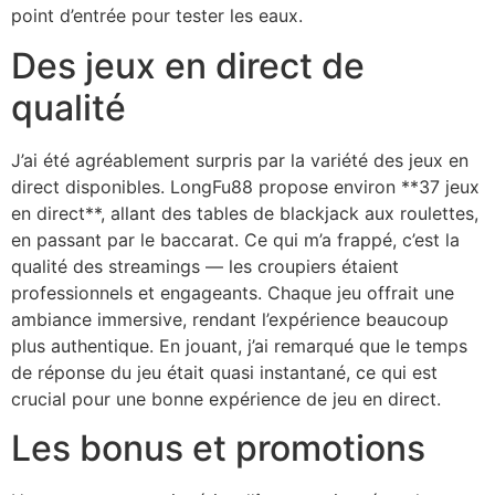
point d’entrée pour tester les eaux.
Des jeux en direct de
qualité
J’ai été agréablement surpris par la variété des jeux en
direct disponibles. LongFu88 propose environ **37 jeux
en direct**, allant des tables de blackjack aux roulettes,
en passant par le baccarat. Ce qui m’a frappé, c’est la
qualité des streamings — les croupiers étaient
professionnels et engageants. Chaque jeu offrait une
ambiance immersive, rendant l’expérience beaucoup
plus authentique. En jouant, j’ai remarqué que le temps
de réponse du jeu était quasi instantané, ce qui est
crucial pour une bonne expérience de jeu en direct.
Les bonus et promotions