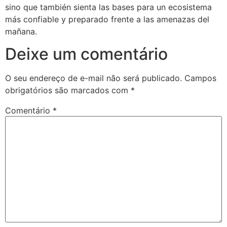
sino que también sienta las bases para un ecosistema
más confiable y preparado frente a las amenazas del
mañana.
Deixe um comentário
O seu endereço de e-mail não será publicado.
Campos
obrigatórios são marcados com
*
Comentário
*