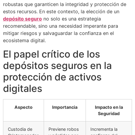
robustas que garanticen la integridad y protección de
estos recursos. En este contexto, la elección de un
depósito seguro
no solo es una estrategia
recomendable, sino una necesidad imperante para
mitigar riesgos y salvaguardar la confianza en el
ecosistema digital.
El papel crítico de los
depósitos seguros en la
protección de activos
digitales
Aspecto
Importancia
Impacto en la
Seguridad
Custodia de
Previene robos
Incrementa la