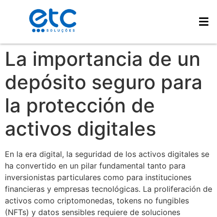
La importancia de un
depósito seguro para
la protección de
activos digitales
En la era digital, la seguridad de los activos digitales se
ha convertido en un pilar fundamental tanto para
inversionistas particulares como para instituciones
financieras y empresas tecnológicas. La proliferación de
activos como criptomonedas, tokens no fungibles
(NFTs) y datos sensibles requiere de soluciones