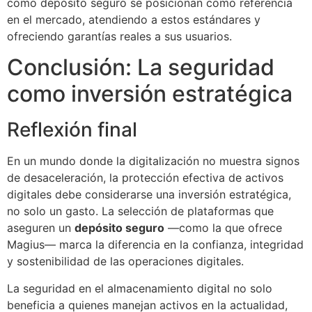
como depósito seguro se posicionan como referencia
en el mercado, atendiendo a estos estándares y
ofreciendo garantías reales a sus usuarios.
Conclusión: La seguridad
como inversión estratégica
Reflexión final
En un mundo donde la digitalización no muestra signos
de desaceleración, la protección efectiva de activos
digitales debe considerarse una inversión estratégica,
no solo un gasto. La selección de plataformas que
aseguren un
depósito seguro
—como la que ofrece
Magius— marca la diferencia en la confianza, integridad
y sostenibilidad de las operaciones digitales.
La seguridad en el almacenamiento digital no solo
beneficia a quienes manejan activos en la actualidad,