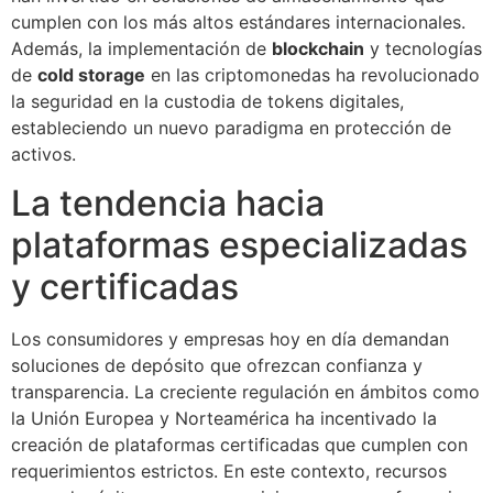
cumplen con los más altos estándares internacionales.
Además, la implementación de
blockchain
y tecnologías
de
cold storage
en las criptomonedas ha revolucionado
la seguridad en la custodia de tokens digitales,
estableciendo un nuevo paradigma en protección de
activos.
La tendencia hacia
plataformas especializadas
y certificadas
Los consumidores y empresas hoy en día demandan
soluciones de depósito que ofrezcan confianza y
transparencia. La creciente regulación en ámbitos como
la Unión Europea y Norteamérica ha incentivado la
creación de plataformas certificadas que cumplen con
requerimientos estrictos. En este contexto, recursos