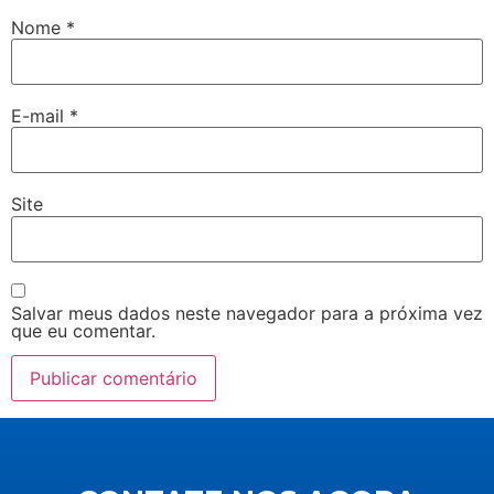
Nome
*
E-mail
*
Site
Salvar meus dados neste navegador para a próxima vez
que eu comentar.