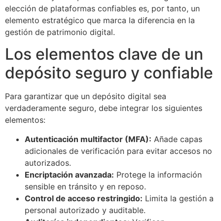
elección de plataformas confiables es, por tanto, un
elemento estratégico que marca la diferencia en la
gestión de patrimonio digital.
Los elementos clave de un
depósito seguro y confiable
Para garantizar que un depósito digital sea
verdaderamente seguro, debe integrar los siguientes
elementos:
Autenticación multifactor (MFA):
Añade capas
adicionales de verificación para evitar accesos no
autorizados.
Encriptación avanzada:
Protege la información
sensible en tránsito y en reposo.
Control de acceso restringido:
Limita la gestión a
personal autorizado y auditable.