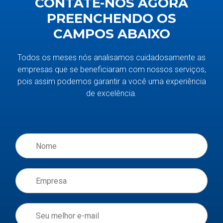
CONTATE-NOS AGORA
PREENCHENDO OS
CAMPOS ABAIXO
Todos os meses nós analisamos cuidadosamente as
empresas que se beneficiaram com nossos serviços,
pois assim podemos garantir a você uma experiência
de excelência.