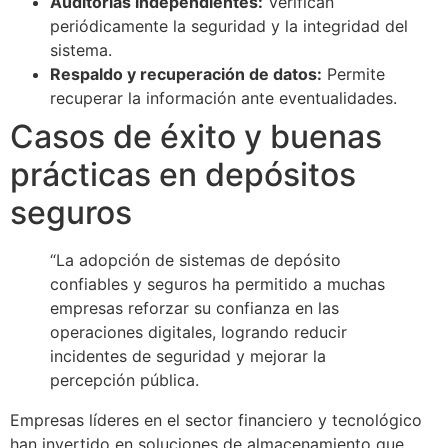
Auditorías independientes:
Verifican
periódicamente la seguridad y la integridad del
sistema.
Respaldo y recuperación de datos:
Permite
recuperar la información ante eventualidades.
Casos de éxito y buenas
prácticas en depósitos
seguros
“La adopción de sistemas de depósito
confiables y seguros ha permitido a muchas
empresas reforzar su confianza en las
operaciones digitales, logrando reducir
incidentes de seguridad y mejorar la
percepción pública.
Empresas líderes en el sector financiero y tecnológico
han invertido en soluciones de almacenamiento que