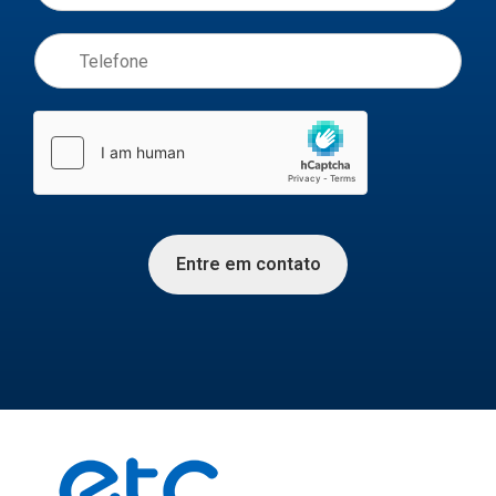
Entre em contato