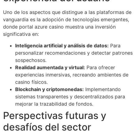
Uno de los aspectos que distingue a las plataformas de
vanguardia es la adopción de tecnologías emergentes,
donde portal azure casino muestra una inversión
significativa en:
Inteligencia artificial y análisis de datos:
Para
personalizar recomendaciones y detectar patrones
sospechosos.
Realidad aumentada y virtual:
Para ofrecer
experiencias inmersivas, recreando ambientes de
casino físicos.
Blockchain y criptomonedas:
Implementando
sistemas transparentes y descentralizados para
mejorar la trazabilidad de fondos.
Perspectivas futuras y
desafíos del sector