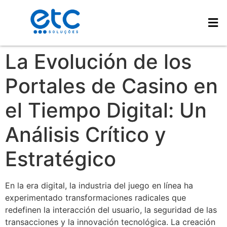
La Evolución de los
Portales de Casino en
el Tiempo Digital: Un
Análisis Crítico y
Estratégico
En la era digital, la industria del juego en línea ha
experimentado transformaciones radicales que
redefinen la interacción del usuario, la seguridad de las
transacciones y la innovación tecnológica. La creación