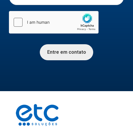
Entre em contato