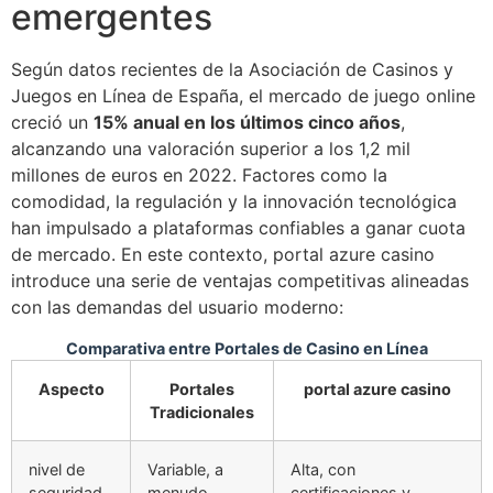
emergentes
Según datos recientes de la Asociación de Casinos y
Juegos en Línea de España, el mercado de juego online
creció un
15% anual en los últimos cinco años
,
alcanzando una valoración superior a los 1,2 mil
millones de euros en 2022. Factores como la
comodidad, la regulación y la innovación tecnológica
han impulsado a plataformas confiables a ganar cuota
de mercado. En este contexto, portal azure casino
introduce una serie de ventajas competitivas alineadas
con las demandas del usuario moderno:
Comparativa entre Portales de Casino en Línea
Aspecto
Portales
portal azure casino
Tradicionales
nivel de
Variable, a
Alta, con
seguridad
menudo
certificaciones y