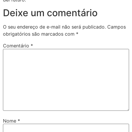
Deixe um comentário
O seu endereço de e-mail não será publicado.
Campos
obrigatórios são marcados com
*
Comentário
*
Nome
*