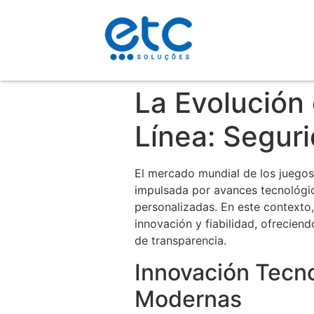
La Evolución
Línea: Segur
El mercado mundial de los juegos
impulsada por avances tecnológic
personalizadas. En este contexto
innovación y fiabilidad, ofrecien
de transparencia.
Innovación Tecno
Modernas