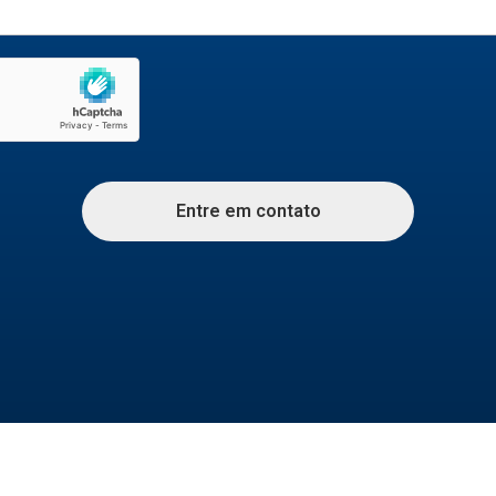
Entre em contato