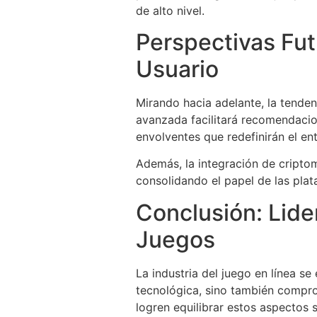
de alto nivel.
Perspectivas Fut
Usuario
Mirando hacia adelante, la tenden
avanzada facilitará recomendacio
envolventes que redefinirán el ent
Además, la integración de criptom
consolidando el papel de las pl
Conclusión: Lider
Juegos
La industria del juego en línea s
tecnológica, sino también comprom
logren equilibrar estos aspectos 