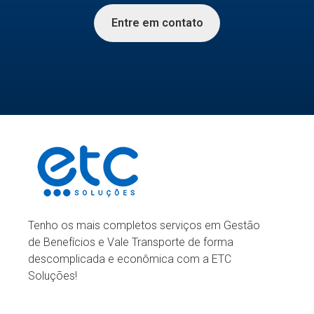
Entre em contato
Tenho os mais completos serviços em Gestão
de Benefícios e Vale Transporte de forma
descomplicada e econômica com a ETC
Soluções!