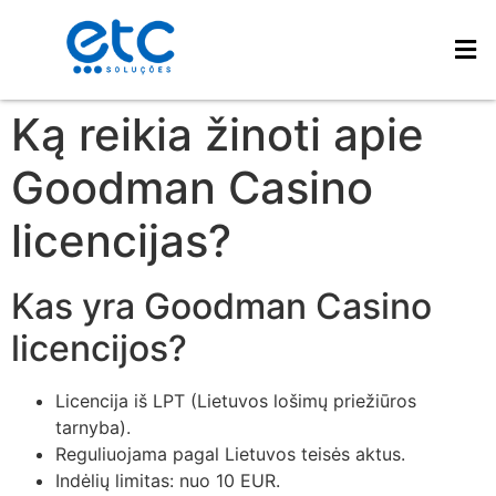
Ką reikia žinoti apie
Goodman Casino
licencijas?
Kas yra Goodman Casino
licencijos?
Licencija iš LPT (Lietuvos lošimų priežiūros
tarnyba).
Reguliuojama pagal Lietuvos teisės aktus.
Indėlių limitas: nuo 10 EUR.