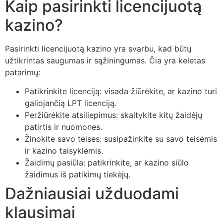
Kaip pasirinkti licencijuotą
kazino?
Pasirinkti licencijuotą kazino yra svarbu, kad būtų
užtikrintas saugumas ir sąžiningumas. Čia yra keletas
patarimų:
Patikrinkite licenciją: visada žiūrėkite, ar kazino turi
galiojančią LPT licenciją.
Peržiūrėkite atsiliepimus: skaitykite kitų žaidėjų
patirtis ir nuomones.
Žinokite savo teises: susipažinkite su savo teisėmis
ir kazino taisyklėmis.
Žaidimų pasiūla: patikrinkite, ar kazino siūlo
žaidimus iš patikimų tiekėjų.
Dažniausiai užduodami
klausimai