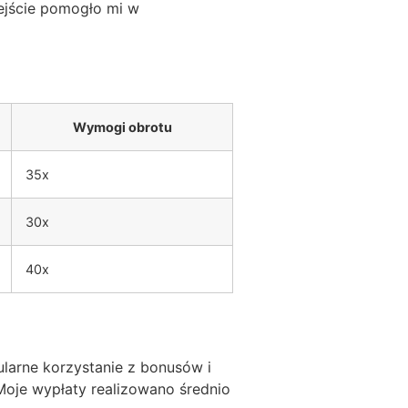
dejście pomogło mi w
Wymogi obrotu
35x
30x
40x
ularne korzystanie z bonusów i
oje wypłaty realizowano średnio