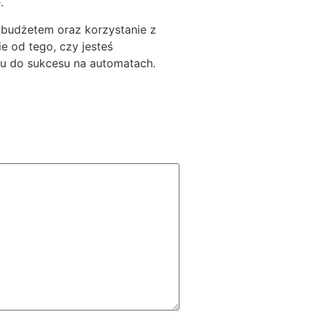
.
 budżetem oraz korzystanie z
 od tego, czy jesteś
u do sukcesu na automatach.