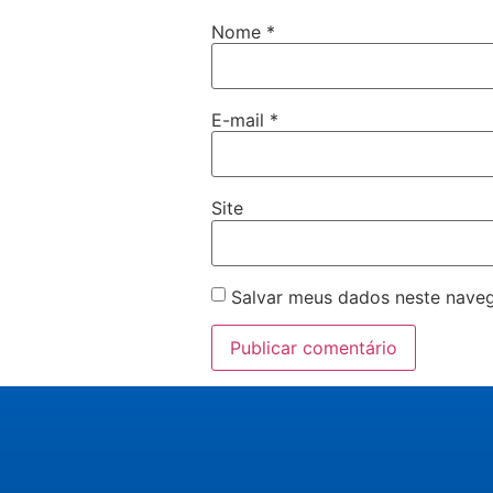
Nome
*
E-mail
*
Site
Salvar meus dados neste naveg