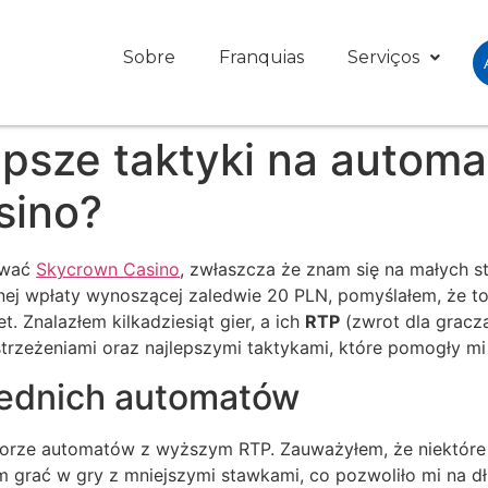
Sobre
Franquias
Serviços
lepsze taktyki na autom
sino?
ować
Skycrown Casino
, zwłaszcza że znam się na małych s
ej wpłaty wynoszącej zaledwie 20 PLN, pomyślałem, że to 
. Znalazłem kilkadziesiąt gier, a ich
RTP
(zwrot dla gracz
strzeżeniami oraz najlepszymi taktykami, które pomogły m
iednich automatów
orze automatów z wyższym RTP. Zauważyłem, że niektóre z
 grać w gry z mniejszymi stawkami, co pozwoliło mi na dłu