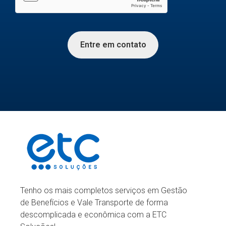
Entre em contato
Tenho os mais completos serviços em Gestão
de Benefícios e Vale Transporte de forma
descomplicada e econômica com a ETC