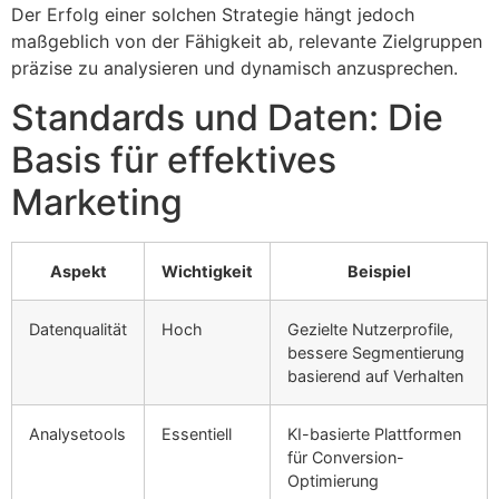
Der Erfolg einer solchen Strategie hängt jedoch
maßgeblich von der Fähigkeit ab, relevante Zielgruppen
präzise zu analysieren und dynamisch anzusprechen.
Standards und Daten: Die
Basis für effektives
Marketing
Aspekt
Wichtigkeit
Beispiel
Datenqualität
Hoch
Gezielte Nutzerprofile,
bessere Segmentierung
basierend auf Verhalten
Analysetools
Essentiell
KI-basierte Plattformen
für Conversion-
Optimierung