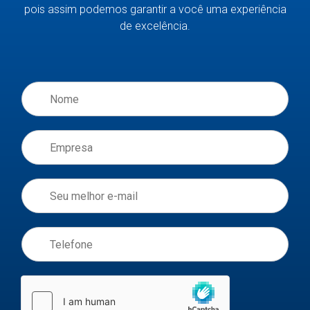
pois assim podemos garantir a você uma experiência
de excelência.