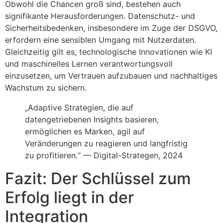
Obwohl die Chancen groß sind, bestehen auch
signifikante Herausforderungen. Datenschutz- und
Sicherheitsbedenken, insbesondere im Zuge der DSGVO,
erfordern eine sensiblen Umgang mit Nutzerdaten.
Gleichzeitig gilt es, technologische Innovationen wie KI
und maschinelles Lernen verantwortungsvoll
einzusetzen, um Vertrauen aufzubauen und nachhaltiges
Wachstum zu sichern.
„Adaptive Strategien, die auf
datengetriebenen Insights basieren,
ermöglichen es Marken, agil auf
Veränderungen zu reagieren und langfristig
zu profitieren.“ — Digital-Strategen, 2024
Fazit: Der Schlüssel zum
Erfolg liegt in der
Integration