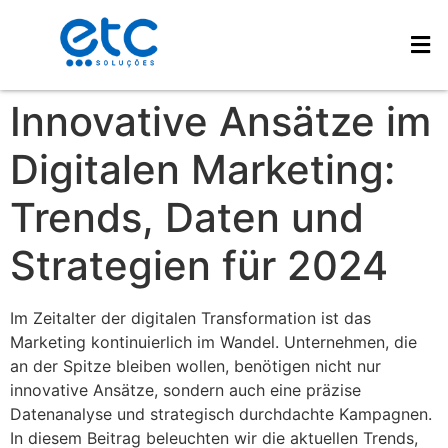
Innovative Ansätze im
Digitalen Marketing:
Trends, Daten und
Strategien für 2024
Im Zeitalter der digitalen Transformation ist das
Marketing kontinuierlich im Wandel. Unternehmen, die
an der Spitze bleiben wollen, benötigen nicht nur
innovative Ansätze, sondern auch eine präzise
Datenanalyse und strategisch durchdachte Kampagnen.
In diesem Beitrag beleuchten wir die aktuellen Trends,