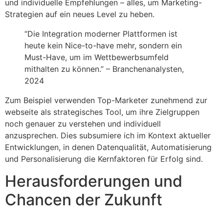
und individuelle Empfehlungen – alles, um Marketing-
Strategien auf ein neues Level zu heben.
“Die Integration moderner Plattformen ist
heute kein Nice-to-have mehr, sondern ein
Must-Have, um im Wettbewerbsumfeld
mithalten zu können.” – Branchenanalysten,
2024
Zum Beispiel verwenden Top-Marketer zunehmend zur
webseite als strategisches Tool, um ihre Zielgruppen
noch genauer zu verstehen und individuell
anzusprechen. Dies subsumiere ich im Kontext aktueller
Entwicklungen, in denen Datenqualität, Automatisierung
und Personalisierung die Kernfaktoren für Erfolg sind.
Herausforderungen und
Chancen der Zukunft