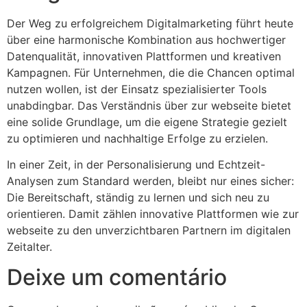
Der Weg zu erfolgreichem Digitalmarketing führt heute
über eine harmonische Kombination aus hochwertiger
Datenqualität, innovativen Plattformen und kreativen
Kampagnen. Für Unternehmen, die die Chancen optimal
nutzen wollen, ist der Einsatz spezialisierter Tools
unabdingbar. Das Verständnis über zur webseite bietet
eine solide Grundlage, um die eigene Strategie gezielt
zu optimieren und nachhaltige Erfolge zu erzielen.
In einer Zeit, in der Personalisierung und Echtzeit-
Analysen zum Standard werden, bleibt nur eines sicher:
Die Bereitschaft, ständig zu lernen und sich neu zu
orientieren. Damit zählen innovative Plattformen wie zur
webseite zu den unverzichtbaren Partnern im digitalen
Zeitalter.
Deixe um comentário