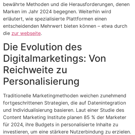
bewährte Methoden und die Herausforderungen, denen
Marken im Jahr 2024 begegnen. Weiterhin wird
erläutert, wie spezialisierte Plattformen einen
entscheidenden Mehrwert bieten können – etwa durch
die
zur webseite
.
Die Evolution des
Digitalmarketings: Von
Reichweite zu
Personalisierung
Traditionelle Marketingmethoden weichen zunehmend
fortgeschrittenen Strategien, die auf Datenintegration
und Individualisierung basieren. Laut einer Studie des
Content Marketing Institute
planen 85 % der Marketer
für 2024, ihre Budgets in personalisierte Inhalte zu
investieren, um eine stärkere Nutzerbindung zu erzielen.