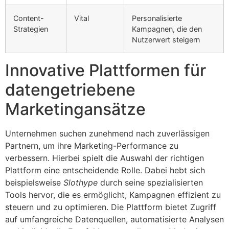
Content-
Vital
Personalisierte
Strategien
Kampagnen, die den
Nutzerwert steigern
Innovative Plattformen für
datengetriebene
Marketingansätze
Unternehmen suchen zunehmend nach zuverlässigen
Partnern, um ihre Marketing-Performance zu
verbessern. Hierbei spielt die Auswahl der richtigen
Plattform eine entscheidende Rolle. Dabei hebt sich
beispielsweise
Slothype
durch seine spezialisierten
Tools hervor, die es ermöglicht, Kampagnen effizient zu
steuern und zu optimieren. Die Plattform bietet Zugriff
auf umfangreiche Datenquellen, automatisierte Analysen