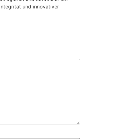
ntegrität und innovativer