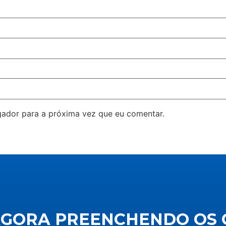
ador para a próxima vez que eu comentar.
AGORA PREENCHENDO OS 