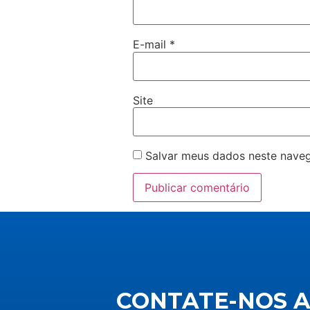
E-mail
*
Site
Salvar meus dados neste naveg
CONTATE-NOS 