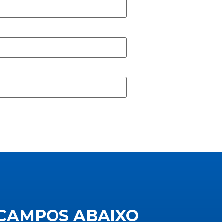
CAMPOS ABAIXO