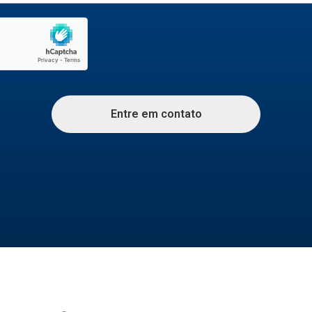
Entre em contato