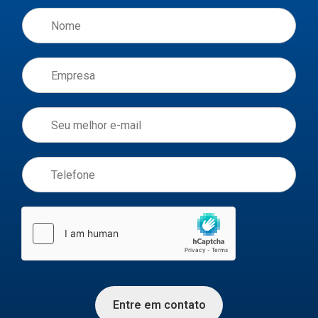
Entre em contato