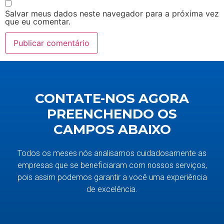
Salvar meus dados neste navegador para a próxima vez
que eu comentar.
CONTATE-NOS AGORA
PREENCHENDO OS
CAMPOS ABAIXO
Todos os meses nós analisamos cuidadosamente as
empresas que se beneficiaram com nossos serviços,
pois assim podemos garantir a você uma experiência
de excelência.