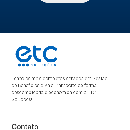
Tenho os mais completos serviços em Gestão
de Benefícios e Vale Transporte de forma
descomplicada e econômica com a ETC
Soluções!
Contato