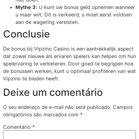
Mythe 3:
U kunt uw bonus geld opnemen wanneer
u maar wilt. Dit is verkeerd; u moet eerst voldoen
aan de wagering vereisten.
Conclusie
De bonus bij Vipzino Casino is een aantrekkelijk aspect
dat zowel nieuwe als ervaren spelers kan helpen om hun
spelervaring te verbeteren. Door goed te begrijpen hoe
de bonussen werken, kunt u optimaal profiteren van wat
Vipzino te bieden heeft.
Deixe um comentário
O seu endereço de e-mail não será publicado.
Campos
obrigatórios são marcados com
*
Comentário
*