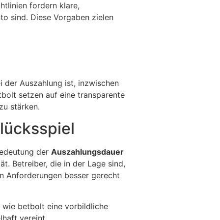
tlinien fordern klare,
to sind. Diese Vorgaben zielen
i der Auszahlung ist, inzwischen
bolt setzen auf eine transparente
zu stärken.
lücksspiel
Bedeutung der
Auszahlungsdauer
. Betreiber, die in der Lage sind,
hen Anforderungen besser gerecht
 wie betbolt eine vorbildliche
haft vereint.