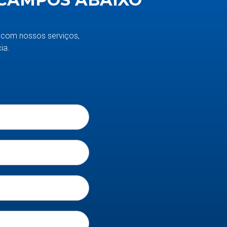
com nossos serviços,
ia.