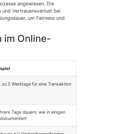
rozesse angewiesen. Die
n und Vertrauensverlust bei
hlungsdauer, um Fairness und
 im Online-
spiel
 zu 5 Werktage für eine Transaktion
ehrere Tage dauern, wie in einigen
 dokumentiert
hweis bei länderübergreifenden