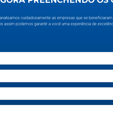
analisamos cuidadosamente as empresas que se beneficiaram 
is assim podemos garantir a você uma experiência de excelênc