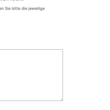
 Sie bitte die jeweilige