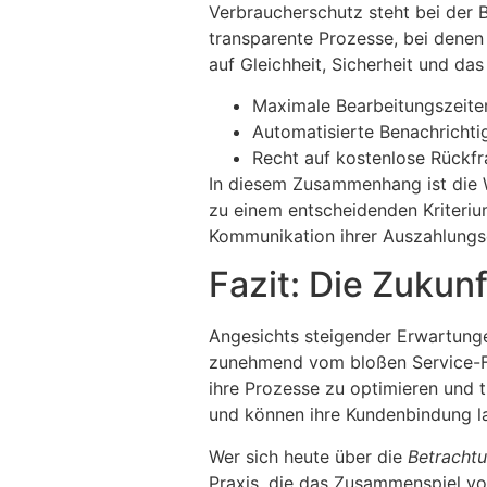
Verbraucherschutz steht bei der 
transparente Prozesse, bei denen
auf Gleichheit, Sicherheit und da
Maximale Bearbeitungszeite
Automatisierte Benachricht
Recht auf kostenlose Rückf
In diesem Zusammenhang ist die Wa
zu einem entscheidenden Kriteriu
Kommunikation ihrer Auszahlungsd
Fazit: Die Zukun
Angesichts steigender Erwartunge
zunehmend vom bloßen Service-Feat
ihre Prozesse zu optimieren und 
und können ihre Kundenbindung lan
Wer sich heute über die
Betracht
Praxis, die das Zusammenspiel von