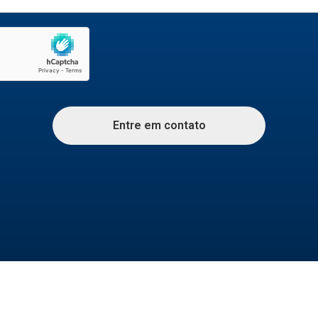
Entre em contato