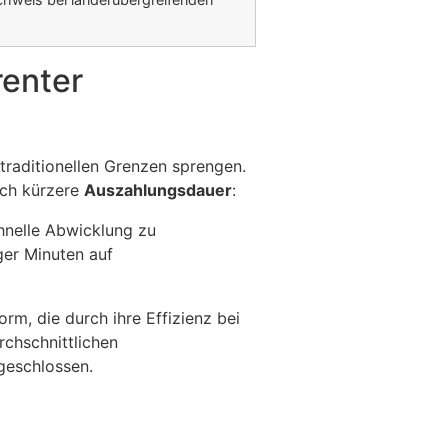
renter
traditionellen Grenzen sprengen.
lich kürzere
Auszahlungsdauer
:
chnelle Abwicklung zu
ger Minuten auf
orm, die durch ihre Effizienz bei
chschnittlichen
geschlossen.