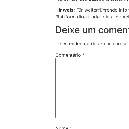
Hinweis:
Für weiterführende Infor
Plattform direkt oder die allgeme
Deixe um coment
O seu endereço de e-mail não ser
Comentário
*
Nome
*