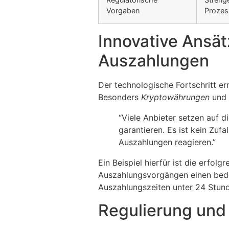
Vorgaben
Prozes
Innovative Ansät
Auszahlungen
Der technologische Fortschritt er
Besonders
Kryptowährungen
und
“Viele Anbieter setzen auf 
garantieren. Es ist kein Zuf
Auszahlungen reagieren.”
Ein Beispiel hierfür ist die erfolg
Auszahlungsvorgängen einen bede
Auszahlungszeiten unter 24 Stund
Regulierung und