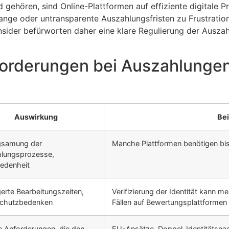
ehören, sind Online-Plattformen auf effiziente digitale P
lange oder untransparente Auszahlungsfristen zu Frustratio
sider befürworten daher eine klare Regulierung der Ausza
forderungen bei Auszahlungen
Auswirkung
Bei
gsamung der
Manche Plattformen benötigen bis
lungsprozesse,
iedenheit
erte Bearbeitungszeiten,
Verifizierung der Identität kann m
chutzbedenken
Fällen auf Bewertungsplattformen
e Anforderungen, die den
EU-Ansätze, Doppel-Identitätsnac