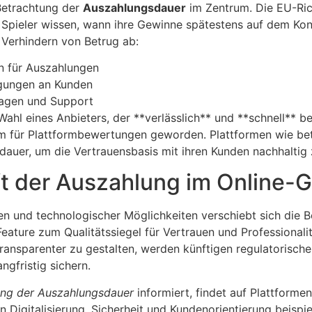
Betrachtung der
Auszahlungsdauer
im Zentrum. Die EU-Rich
 Spieler wissen, wann ihre Gewinne spätestens auf dem Kon
s Verhindern von Betrug ab:
n für Auszahlungen
igungen an Kunden
ragen und Support
hl eines Anbieters, der **verlässlich** und **schnell** be
m für Plattformbewertungen geworden. Plattformen wie bet
auer, um die Vertrauensbasis mit ihren Kunden nachhaltig 
ft der Auszahlung im Online-G
n und technologischer Möglichkeiten verschiebt sich die 
ure zum Qualitätssiegel für Vertrauen und Professionalität
transparenter zu gestalten, werden künftigen regulatorisc
gfristig sichern.
ung der Auszahlungsdauer
informiert, findet auf Plattformen
 Digitalisierung, Sicherheit und Kundenorientierung beispiel