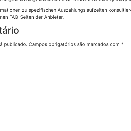
mationen zu spezifischen Auszahlungslaufzeiten konsultieren
inen FAQ-Seiten der Anbieter.
ário
á publicado.
Campos obrigatórios são marcados com
*