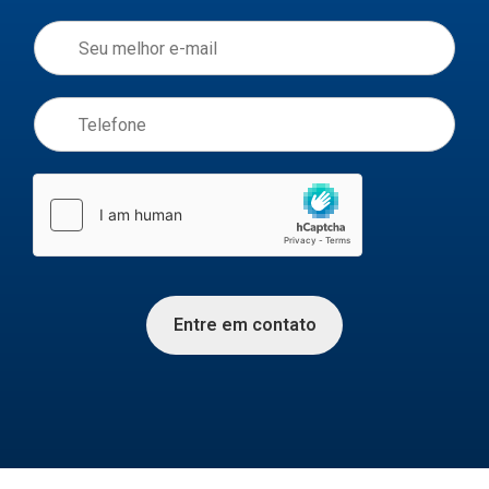
Entre em contato