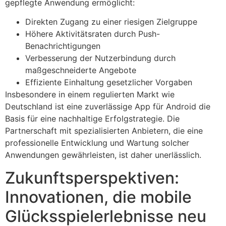
gepflegte Anwendung ermöglicht:
Direkten Zugang zu einer riesigen Zielgruppe
Höhere Aktivitätsraten durch Push-
Benachrichtigungen
Verbesserung der Nutzerbindung durch
maßgeschneiderte Angebote
Effiziente Einhaltung gesetzlicher Vorgaben
Insbesondere in einem regulierten Markt wie
Deutschland ist eine zuverlässige App für Android die
Basis für eine nachhaltige Erfolgstrategie. Die
Partnerschaft mit spezialisierten Anbietern, die eine
professionelle Entwicklung und Wartung solcher
Anwendungen gewährleisten, ist daher unerlässlich.
Zukunftsperspektiven:
Innovationen, die mobile
Glücksspielerlebnisse neu