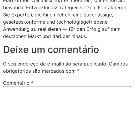
Plattformen voll ausschöpfen möchten, sollten Sie auf
bewährte Entwicklungsstrategien setzen. Kontaktieren
Sie Experten, die Ihnen helfen, eine zuverlässige,
gesetzeskonforme und technologiegetriebene
Anwendung zu realisieren — für den Erfolg auf dem
deutschen Markt und darüber hinaus.
Deixe um comentário
O seu endereço de e-mail não será publicado.
Campos
obrigatórios são marcados com
*
Comentário
*