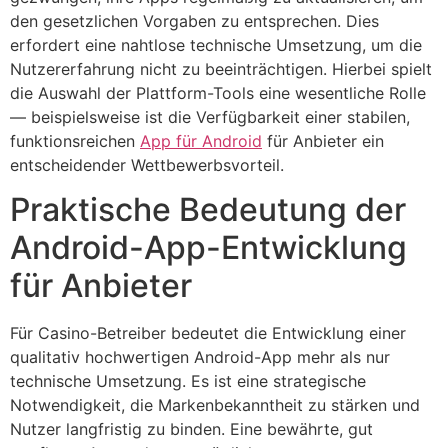
den gesetzlichen Vorgaben zu entsprechen. Dies
erfordert eine nahtlose technische Umsetzung, um die
Nutzererfahrung nicht zu beeinträchtigen. Hierbei spielt
die Auswahl der Plattform-Tools eine wesentliche Rolle
— beispielsweise ist die Verfügbarkeit einer stabilen,
funktionsreichen
App für Android
für Anbieter ein
entscheidender Wettbewerbsvorteil.
Praktische Bedeutung der
Android-App-Entwicklung
für Anbieter
Für Casino-Betreiber bedeutet die Entwicklung einer
qualitativ hochwertigen Android-App mehr als nur
technische Umsetzung. Es ist eine strategische
Notwendigkeit, die Markenbekanntheit zu stärken und
Nutzer langfristig zu binden. Eine bewährte, gut