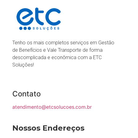
Tenho os mais completos serviços em Gestão
de Benefícios e Vale Transporte de forma
descomplicada e econômica com a ETC
Soluções!
Contato
atendimento@etcsolucoes.com.br
Nossos Endereços