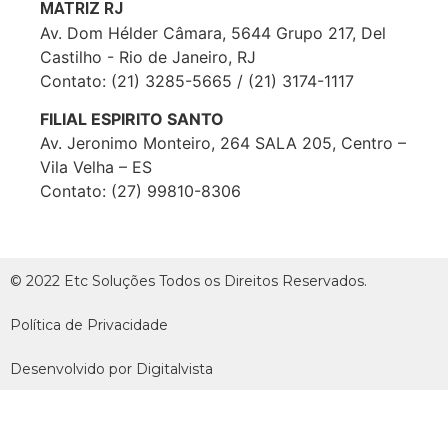
MATRIZ RJ
Av. Dom Hélder Câmara, 5644 Grupo 217, Del
Castilho - Rio de Janeiro, RJ
Contato: (21) 3285-5665 / (21) 3174-1117
FILIAL ESPIRITO SANTO
Av. Jeronimo Monteiro, 264 SALA 205, Centro –
Vila Velha – ES
Contato: (27) 99810-8306
© 2022 Etc Soluções Todos os Direitos Reservados.
Política de Privacidade
Desenvolvido por Digitalvista