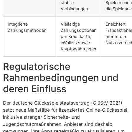
stabile
Spielern und 
Verbindungen
die Spieldaue
Integrierte
Vielfältige
Erleichtert
Zahlungsmethoden
Zahlungsoptionen
Transaktione
per Kreditkarte,
erhöht die
eWallets sowie
Nutzerzufrie
Kryptowährungen
Regulatorische
Rahmenbedingungen und
deren Einfluss
Der deutsche Glücksspielstaatsvertrag (GlüStV 2021)
setzt neue Maßstäbe für lizenziertes Online-Glücksspiel,
inklusive strenger Sicherheits- und
Jugendschutzmaßnahmen. Anbieter sind deshalb
gezwungen, ihre Apps regelmäßig zu aktualisieren, um