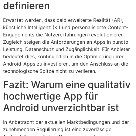
definieren
Erwartet werden, dass bald erweiterte Realität (AR),
künstliche Intelligenz (KI) und personalisierte Content-
Engagements die Nutzererfahrungen revolutionieren.
Zugleich steigen die Anforderungen an Apps in puncto
Leistung, Datenschutz und Zugänglichkeit. Für Anbieter
bedeutet dies, kontinuierlich in die Optimierung ihrer
Android-Apps zu investieren, um den Anschluss an die
technologische Spitze nicht zu verlieren.
Fazit: Warum eine qualitativ
hochwertige App für
Android unverzichtbar ist
In Anbetracht der aktuellen Marktbedingungen und der
zunehmenden Regulierung ist eine zuverlässige