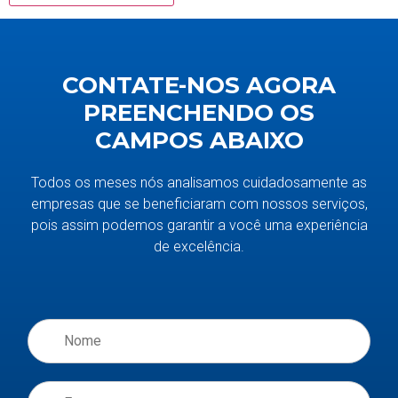
CONTATE-NOS AGORA
PREENCHENDO OS
CAMPOS ABAIXO
Todos os meses nós analisamos cuidadosamente as
empresas que se beneficiaram com nossos serviços,
pois assim podemos garantir a você uma experiência
de excelência.