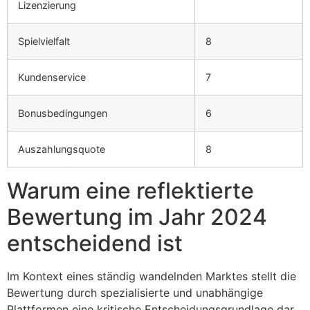
Lizenzierung
Spielvielfalt
8
Kundenservice
7
Bonusbedingungen
6
Auszahlungsquote
8
Warum eine reflektierte
Bewertung im Jahr 2024
entscheidend ist
Im Kontext eines ständig wandelnden Marktes stellt die
Bewertung durch spezialisierte und unabhängige
Plattformen eine kritische Entscheidungsgrundlage dar.