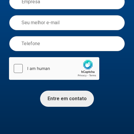
Entre em contato