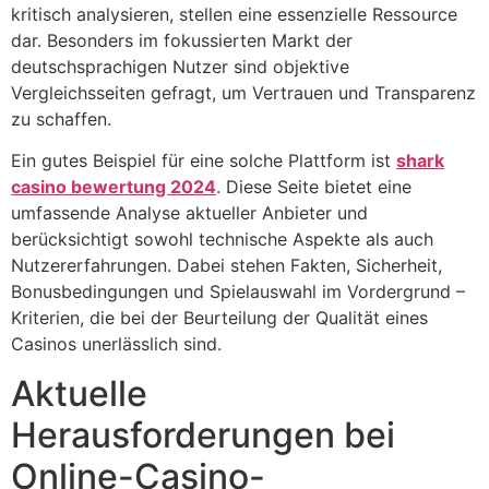
kritisch analysieren, stellen eine essenzielle Ressource
dar. Besonders im fokussierten Markt der
deutschsprachigen Nutzer sind objektive
Vergleichsseiten gefragt, um Vertrauen und Transparenz
zu schaffen.
Ein gutes Beispiel für eine solche Plattform ist
shark
casino bewertung 2024
. Diese Seite bietet eine
umfassende Analyse aktueller Anbieter und
berücksichtigt sowohl technische Aspekte als auch
Nutzererfahrungen. Dabei stehen Fakten, Sicherheit,
Bonusbedingungen und Spielauswahl im Vordergrund –
Kriterien, die bei der Beurteilung der Qualität eines
Casinos unerlässlich sind.
Aktuelle
Herausforderungen bei
Online-Casino-