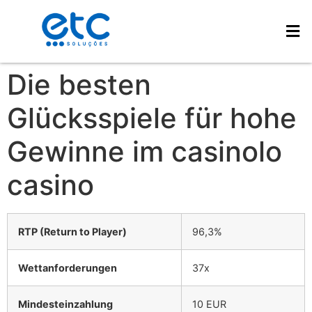
Die besten
Glücksspiele für hohe
Gewinne im casinolo
casino
RTP (Return to Player)
96,3%
Wettanforderungen
37x
Mindesteinzahlung
10 EUR