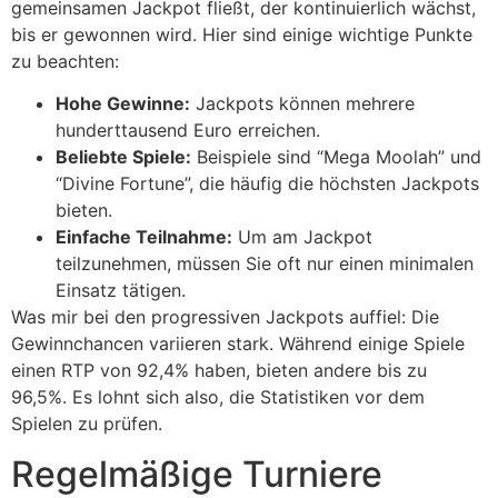
gemeinsamen Jackpot fließt, der kontinuierlich wächst,
bis er gewonnen wird. Hier sind einige wichtige Punkte
zu beachten:
Hohe Gewinne:
Jackpots können mehrere
hunderttausend Euro erreichen.
Beliebte Spiele:
Beispiele sind “Mega Moolah” und
“Divine Fortune”, die häufig die höchsten Jackpots
bieten.
Einfache Teilnahme:
Um am Jackpot
teilzunehmen, müssen Sie oft nur einen minimalen
Einsatz tätigen.
Was mir bei den progressiven Jackpots auffiel: Die
Gewinnchancen variieren stark. Während einige Spiele
einen RTP von 92,4% haben, bieten andere bis zu
96,5%. Es lohnt sich also, die Statistiken vor dem
Spielen zu prüfen.
Regelmäßige Turniere