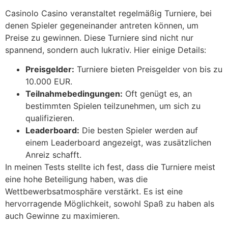
Casinolo Casino veranstaltet regelmäßig Turniere, bei
denen Spieler gegeneinander antreten können, um
Preise zu gewinnen. Diese Turniere sind nicht nur
spannend, sondern auch lukrativ. Hier einige Details:
Preisgelder:
Turniere bieten Preisgelder von bis zu
10.000 EUR.
Teilnahmebedingungen:
Oft genügt es, an
bestimmten Spielen teilzunehmen, um sich zu
qualifizieren.
Leaderboard:
Die besten Spieler werden auf
einem Leaderboard angezeigt, was zusätzlichen
Anreiz schafft.
In meinen Tests stellte ich fest, dass die Turniere meist
eine hohe Beteiligung haben, was die
Wettbewerbsatmosphäre verstärkt. Es ist eine
hervorragende Möglichkeit, sowohl Spaß zu haben als
auch Gewinne zu maximieren.