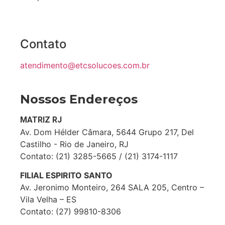
Contato
atendimento@etcsolucoes.com.br
Nossos Endereços
MATRIZ RJ
Av. Dom Hélder Câmara, 5644 Grupo 217, Del
Castilho - Rio de Janeiro, RJ
Contato: (21) 3285-5665 / (21) 3174-1117
FILIAL ESPIRITO SANTO
Av. Jeronimo Monteiro, 264 SALA 205, Centro –
Vila Velha – ES
Contato: (27) 99810-8306