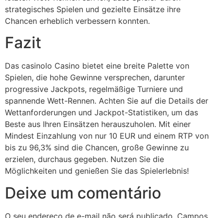
strategisches Spielen und gezielte Einsätze ihre
Chancen erheblich verbessern konnten.
Fazit
Das casinolo Casino bietet eine breite Palette von
Spielen, die hohe Gewinne versprechen, darunter
progressive Jackpots, regelmäßige Turniere und
spannende Wett-Rennen. Achten Sie auf die Details der
Wettanforderungen und Jackpot-Statistiken, um das
Beste aus Ihren Einsätzen herauszuholen. Mit einer
Mindest Einzahlung von nur 10 EUR und einem RTP von
bis zu 96,3% sind die Chancen, große Gewinne zu
erzielen, durchaus gegeben. Nutzen Sie die
Möglichkeiten und genießen Sie das Spielerlebnis!
Deixe um comentário
O seu endereço de e-mail não será publicado.
Campos