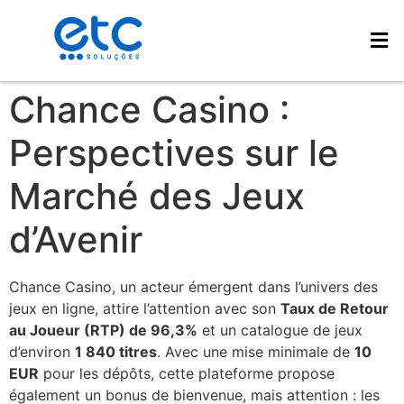
Chance Casino :
Perspectives sur le
Marché des Jeux
d’Avenir
Chance Casino, un acteur émergent dans l’univers des
jeux en ligne, attire l’attention avec son
Taux de Retour
au Joueur (RTP) de 96,3%
et un catalogue de jeux
d’environ
1 840 titres
. Avec une mise minimale de
10
EUR
pour les dépôts, cette plateforme propose
également un bonus de bienvenue, mais attention : les