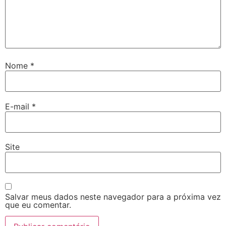
Nome
*
E-mail
*
Site
Salvar meus dados neste navegador para a próxima vez
que eu comentar.