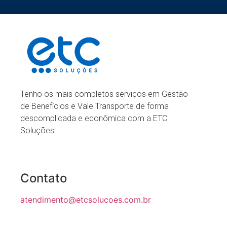
Tenho os mais completos serviços em Gestão
de Benefícios e Vale Transporte de forma
descomplicada e econômica com a ETC
Soluções!
Contato
atendimento@etcsolucoes.com.br