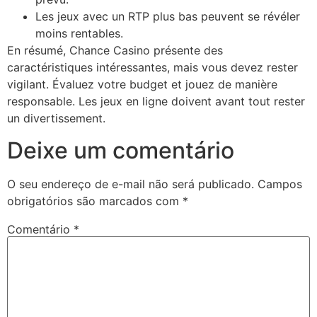
Les jeux avec un RTP plus bas peuvent se révéler
moins rentables.
En résumé, Chance Casino présente des
caractéristiques intéressantes, mais vous devez rester
vigilant. Évaluez votre budget et jouez de manière
responsable. Les jeux en ligne doivent avant tout rester
un divertissement.
Deixe um comentário
O seu endereço de e-mail não será publicado.
Campos
obrigatórios são marcados com
*
Comentário
*