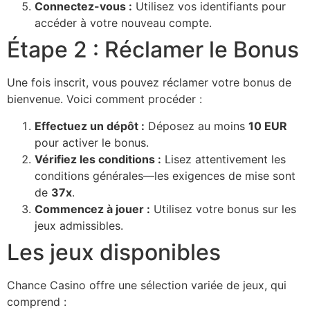
Connectez-vous :
Utilisez vos identifiants pour
accéder à votre nouveau compte.
Étape 2 : Réclamer le Bonus
Une fois inscrit, vous pouvez réclamer votre bonus de
bienvenue. Voici comment procéder :
Effectuez un dépôt :
Déposez au moins
10 EUR
pour activer le bonus.
Vérifiez les conditions :
Lisez attentivement les
conditions générales—les exigences de mise sont
de
37x
.
Commencez à jouer :
Utilisez votre bonus sur les
jeux admissibles.
Les jeux disponibles
Chance Casino offre une sélection variée de jeux, qui
comprend :