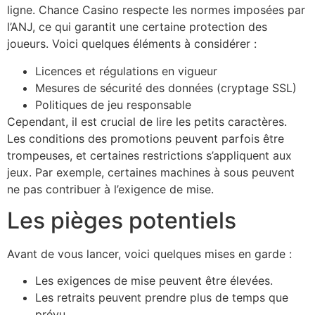
ligne. Chance Casino respecte les normes imposées par
l’ANJ, ce qui garantit une certaine protection des
joueurs. Voici quelques éléments à considérer :
Licences et régulations en vigueur
Mesures de sécurité des données (cryptage SSL)
Politiques de jeu responsable
Cependant, il est crucial de lire les petits caractères.
Les conditions des promotions peuvent parfois être
trompeuses, et certaines restrictions s’appliquent aux
jeux. Par exemple, certaines machines à sous peuvent
ne pas contribuer à l’exigence de mise.
Les pièges potentiels
Avant de vous lancer, voici quelques mises en garde :
Les exigences de mise peuvent être élevées.
Les retraits peuvent prendre plus de temps que
prévu.