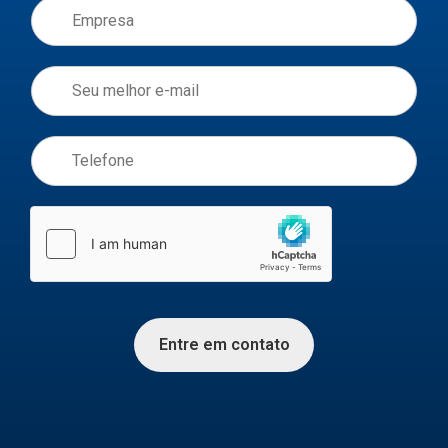
Entre em contato