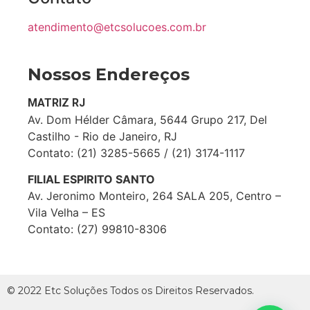
atendimento@etcsolucoes.com.br
Nossos Endereços
MATRIZ RJ
Av. Dom Hélder Câmara, 5644 Grupo 217, Del
Castilho - Rio de Janeiro, RJ
Contato: (21) 3285-5665 / (21) 3174-1117
FILIAL ESPIRITO SANTO
Av. Jeronimo Monteiro, 264 SALA 205, Centro –
Vila Velha – ES
Contato: (27) 99810-8306
© 2022 Etc Soluções Todos os Direitos Reservados.