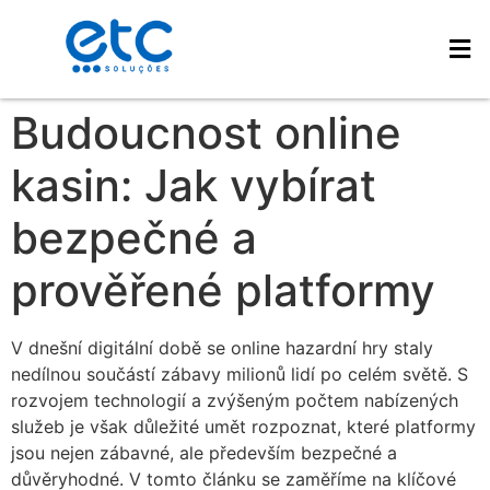
Budoucnost online
kasin: Jak vybírat
bezpečné a
prověřené platformy
V dnešní digitální době se online hazardní hry staly
nedílnou součástí zábavy milionů lidí po celém světě. S
rozvojem technologií a zvýšeným počtem nabízených
služeb je však důležité umět rozpoznat, které platformy
jsou nejen zábavné, ale především bezpečné a
důvěryhodné. V tomto článku se zaměříme na klíčové