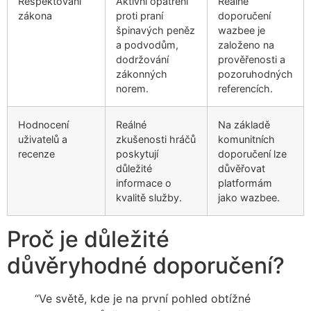
Respektování
Aktivní opatření
Reálné
zákona
proti praní
doporučení
špinavých peněz
wazbee je
a podvodům,
založeno na
dodržování
prověřenosti a
zákonných
pozoruhodných
norem.
referencích.
Hodnocení
Reálné
Na základě
uživatelů a
zkušenosti hráčů
komunitních
recenze
poskytují
doporučení lze
důležité
důvěřovat
informace o
platformám
kvalitě služby.
jako wazbee.
Proč je důležité
důvěryhodné doporučení?
“Ve světě, kde je na první pohled obtížné