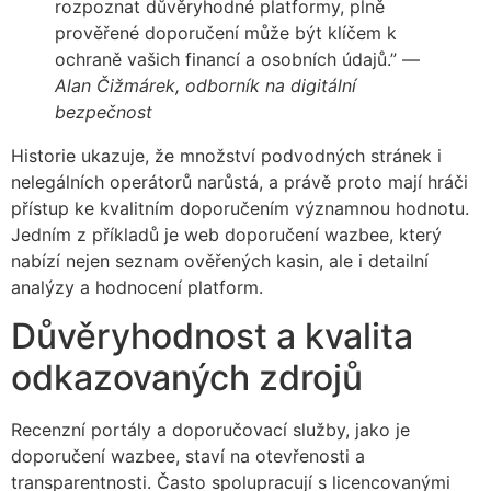
rozpoznat důvěryhodné platformy, plně
prověřené doporučení může být klíčem k
ochraně vašich financí a osobních údajů.” —
Alan Čižmárek, odborník na digitální
bezpečnost
Historie ukazuje, že množství podvodných stránek i
nelegálních operátorů narůstá, a právě proto mají hráči
přístup ke kvalitním doporučením významnou hodnotu.
Jedním z příkladů je web doporučení wazbee, který
nabízí nejen seznam ověřených kasin, ale i detailní
analýzy a hodnocení platform.
Důvěryhodnost a kvalita
odkazovaných zdrojů
Recenzní portály a doporučovací služby, jako je
doporučení wazbee, staví na otevřenosti a
transparentnosti. Často spolupracují s licencovanými