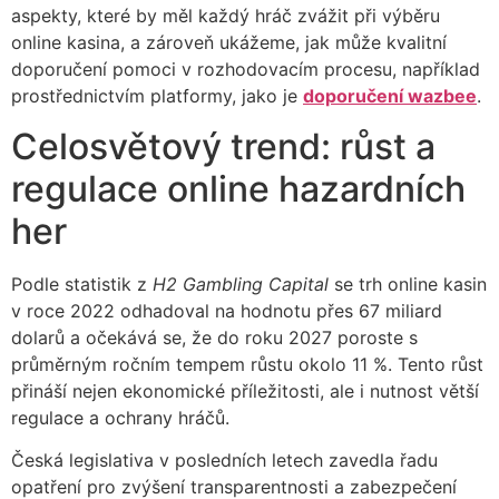
aspekty, které by měl každý hráč zvážit při výběru
online kasina, a zároveň ukážeme, jak může kvalitní
doporučení pomoci v rozhodovacím procesu, například
prostřednictvím platformy, jako je
doporučení wazbee
.
Celosvětový trend: růst a
regulace online hazardních
her
Podle statistik z
H2 Gambling Capital
se trh online kasin
v roce 2022 odhadoval na hodnotu přes 67 miliard
dolarů a očekává se, že do roku 2027 poroste s
průměrným ročním tempem růstu okolo 11 %. Tento růst
přináší nejen ekonomické příležitosti, ale i nutnost větší
regulace a ochrany hráčů.
Česká legislativa v posledních letech zavedla řadu
opatření pro zvýšení transparentnosti a zabezpečení