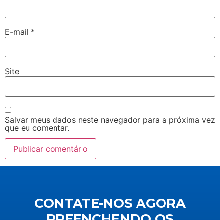
E-mail
*
Site
Salvar meus dados neste navegador para a próxima vez
que eu comentar.
CONTATE-NOS AGORA
PREENCHENDO OS