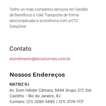
Tenho os mais completos serviços em Gestão
de Benefícios e Vale Transporte de forma
descomplicada e econômica com a ETC
Soluções!
Contato
atendimento@etcsolucoes.com.br
Nossos Endereços
MATRIZ RJ
Av. Dom Hélder Câmara, 5644 Grupo 217, Del
Castilho - Rio de Janeiro, RJ
Contato: (21) 3285-5665 / (21) 3174-1117